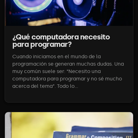
¿Qué computadora necesito
para programar?
Cuando iniciamos en el mundo de la
programación se generan muchas dudas. Una
muy común suele ser: “Necesito una
computadora para programar y no sé mucho
acerca del tema”. Todo lo...