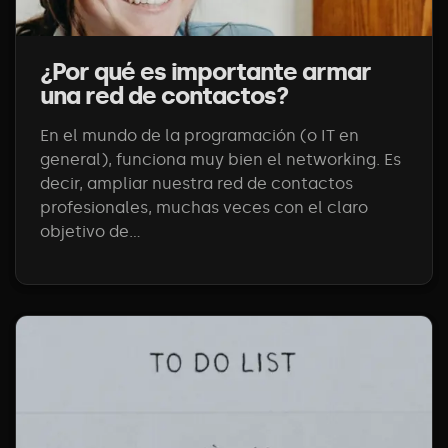
¿Por qué es importante armar
una red de contactos?
En el mundo de la programación (o IT en
general), funciona muy bien el networking. Es
decir, ampliar nuestra red de contactos
profesionales, muchas veces con el claro
objetivo de...