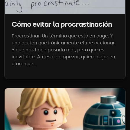
Cómo evitar la procrastinación
Procrastinar. Un término que está en auge. Y
una acción que irónicamente elude accionar.
Y que nos hace pasarla mal, pero que es
inevitable. Antes de empezar, quiero dejar en
claro que...