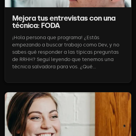
Mejora tus entrevistas con una
técnica: FODA
¡Hola persona que programa! ¿Estás
empezando a buscar trabajo como Dev, y no
sabes qué responder a las típicas preguntas
de RRHH? Seguí leyendo que tenemos una
técnica salvadora para vos. ¿Qué...