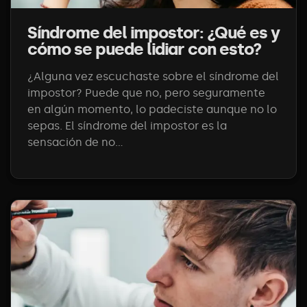
Síndrome del impostor: ¿Qué es y
cómo se puede lidiar con esto?
¿Alguna vez escuchaste sobre el síndrome del
impostor? Puede que no, pero seguramente
en algún momento, lo padeciste aunque no lo
sepas. El síndrome del impostor es la
sensación de no...