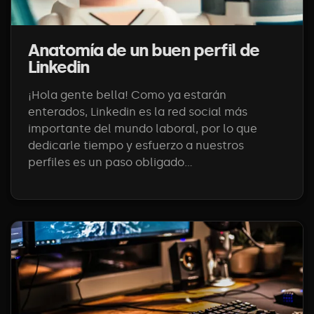
Anatomía de un buen perfil de
Linkedin
¡Hola gente bella! Como ya estarán
enterados, Linkedin es la red social más
importante del mundo laboral, por lo que
dedicarle tiempo y esfuerzo a nuestros
perfiles es un paso obligado...