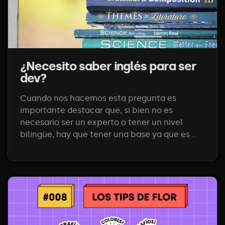
¿Necesito saber inglés para ser
dev?
Cuando nos hacemos esta pregunta es
importante destacar que, si bien no es
necesario ser un experto o tener un nivel
bilingüe, hay que tener una base ya que es...