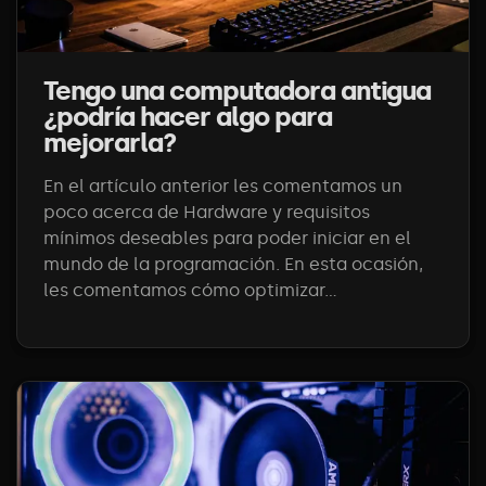
Tengo una computadora antigua
¿podría hacer algo para
mejorarla?
En el artículo anterior les comentamos un
poco acerca de Hardware y requisitos
mínimos deseables para poder iniciar en el
mundo de la programación. En esta ocasión,
les comentamos cómo optimizar...