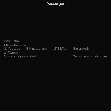
Descargar
©
2026
apx
A Henry Company
Youtube
Instagram
TikTok
Linkedin
Twitch
Política de privacidad
Términos y condiciones