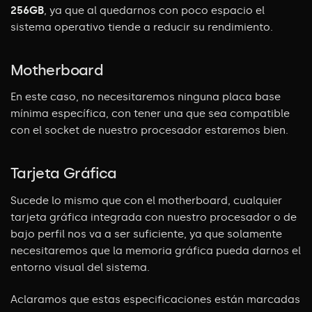
256GB
, ya que al quedarnos con poco espacio el
sistema operativo tiende a reducir su rendimiento.
Motherboard
En este caso, no necesitaremos ninguna placa base
mínima específica, con tener una que sea compatible
con el socket de nuestro procesador estaremos bien.
Tarjeta Gráfica
Sucede lo mismo que con el motherboard, cualquier
tarjeta gráfica integrada con nuestro procesador o de
bajo perfil nos va a ser suficiente, ya que solamente
necesitaremos que la memoria gráfica pueda darnos el
entorno visual del sistema.
Aclaramos que estas especificaciones están marcadas