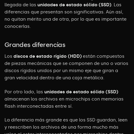
llegada de las
unidades de estado sólido (SSD)
. Las
diferencias que presentan son significativas. Aún así,
no quitan mérito una de otra, por lo que es importante
conocerlas.
Grandes diferencias
Los
discos de estado rígido (HDD)
están compuestos
de piezas mecánicas que se
componen de uno o varios
discos rígidos unidos por un mismo eje que giran a
gran velocidad dentro de una caja metálica.
Por otro lado, las
unidades de estado sólido (SSD)
almacenan los archivos en microchips con memorias
flash interconectadas entre sí.
La diferencia más grande es que los SSD guardan, leen
y reescriben los archivos de una forma mucho más