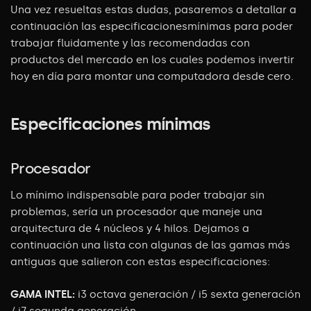
Una vez resueltas estas dudas, pasaremos a detallar a
continuación las especificacionesmínimas para poder
trabajar fluidamente y las recomendadas con
productos del mercado en los cuales podemos invertir
hoy en día para montar una computadora desde cero.
Especificaciones mínimas
Procesador
Lo mínimo indispensable para poder trabajar sin
problemas, sería un procesador
que maneje una
arquitectura de 4 núcleos y 4 hilos. Dejamos a
continuación una
lista con algunas de las gamas más
antiguas que salieron con estas
especificaciones:
GAMA INTEL:
i3 octava generación / i5 sexta generación
/ i7 segunda generación.