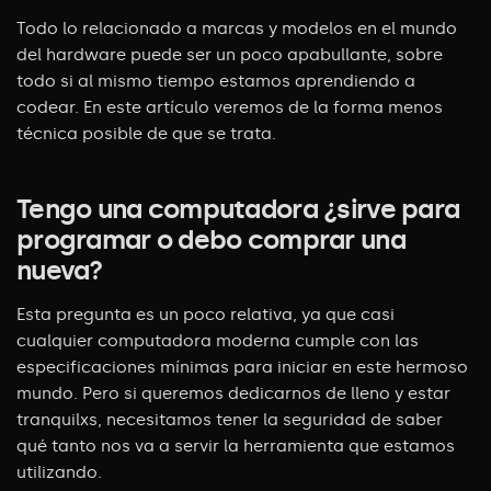
Todo lo relacionado a marcas y modelos en el mundo
del hardware puede ser un poco apabullante, sobre
todo si al mismo tiempo estamos aprendiendo a
codear. En este artículo veremos de la forma menos
técnica posible de que se trata.
Tengo una computadora ¿sirve para
programar o debo comprar una
nueva?
Esta pregunta es un poco relativa, ya que casi
cualquier computadora moderna cumple con las
especificaciones mínimas para iniciar en este hermoso
mundo. Pero si queremos dedicarnos de lleno y estar
tranquilxs, necesitamos tener la seguridad de saber
qué tanto nos va a servir la herramienta que estamos
utilizando.