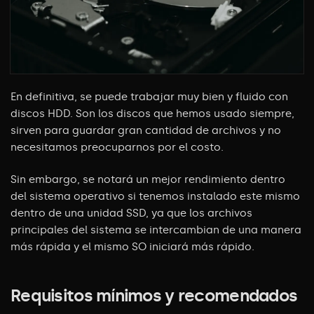
En definitiva, se puede trabajar muy bien y fluido con
discos HDD. Son los discos
que hemos usado siempre,
sirven para guardar gran cantidad de archivos y no
necesitamos preocuparnos por el costo.
Sin embargo, se notará un mejor rendimiento dentro
del sistema operativo si tenemos instalado este mismo
dentro de una unidad SSD, ya que los archivos
principales del sistema se intercambian de una manera
más rápida y el mismo SO iniciará más rápido.
Requisitos mínimos y recomendados