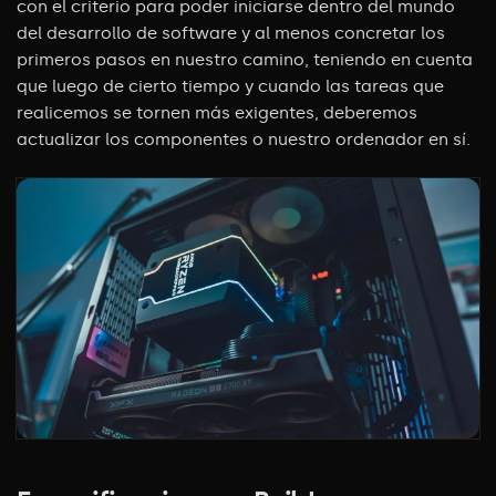
con el criterio para poder iniciarse dentro del mundo
del desarrollo de software y al menos concretar los
primeros pasos en nuestro camino, teniendo en cuenta
que luego de cierto tiempo y cuando las tareas que
realicemos se tornen más exigentes, deberemos
actualizar los componentes o nuestro ordenador en sí.