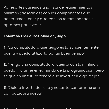
Por eso, les daremos una lista de requerimientos
mínimos (deseables) con los componentes que
deberíamos tener y otra con los recomendados si
optamos por invertir.
Tenemos tres cuestiones en juego:
1.
“La computadora que tengo es lo suficientemente
buena y puedo utilizarla por un buen tiempo”.
2.
“Tengo una computadora, cuento con lo mínimo y
puedo iniciarme en el mundo de la programación, pero
se que en un futuro tendré que invertir en algo mejor”.
3.
“Quiero invertir de lleno y necesito comprarme una
computadora nueva”.