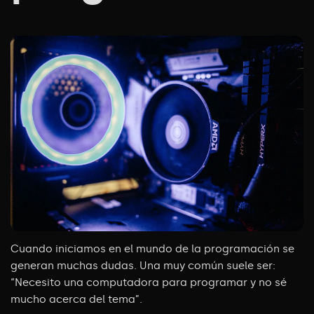
Cuando iniciamos en el mundo de la programación se
generan muchas dudas. Una muy común suele ser:
“Necesito una computadora para programar y no sé
mucho acerca del tema”.