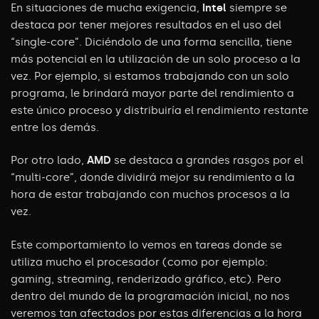
En situaciones de mucha exigencia,
Intel
siempre se
destaca por tener mejores
resultados en el uso del
“single-core”. Diciéndolo de una forma sencilla, tiene
más
potencial en la utilización de un solo proceso a la
vez. Por ejemplo, si estamos
trabajando con un solo
programa, le brindará mayor parte del rendimiento a
este único proceso y distribuiría el rendimiento restante
entre los demás.
Por otro lado,
AMD
se destaca a grandes rasgos por el
“multi-core”, donde dividirá mejor su rendimiento a la
hora de estar trabajando con muchos procesos a la
vez.
Este comportamiento lo vemos en tareas donde se
utiliza mucho el procesador (como por ejemplo:
gaming, streaming, renderizado gráfico, etc). Pero
dentro del mundo de la programación inicial, no nos
veremos tan afectados por estas diferencias a la hora