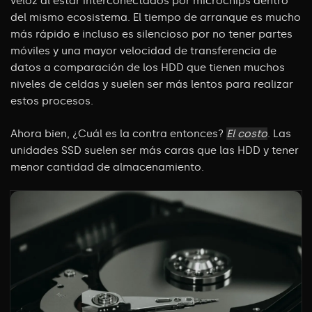
veloz al estar interconectados por microchips dentro
del mismo ecosistema. El tiempo de arranque es mucho
más rápido e incluso es silencioso por no tener partes
móviles y una mayor velocidad de transferencia de
datos a comparación de los HDD que tienen muchos
niveles de celdas y suelen ser más lentos para realizar
estos procesos.
Ahora bien, ¿Cuál es la contra entonces?
El costo
. Las
unidades SSD suelen ser más caras que las HDD y tener
menor cantidad de almacenamiento.