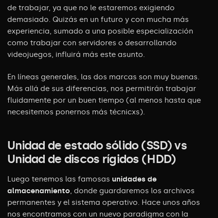
de trabajar, ya que no le estaremos exigiendo
demasiado. Quizás en un futuro y con mucha más
experiencia, sumado a una posible especialización
como trabajar con servidores o desarrollando
videojuegos, influirá más este asunto.
En líneas generales, las dos marcas son muy buenas.
Más allá de sus diferencias, nos permitirán trabajar
fluidamente por un buen tiempo (al menos hasta que
necesitemos ponernos más técnicxs).
Unidad de estado sólido (SSD) vs
Unidad de discos
rígidos (HDD)
Luego tenemos las famosas
unidades de
almacenamiento
, donde guardaremos los
archivos
permanentes y el sistema operativo. Hace unos años
nos encontramos con
un nuevo paradigma con la